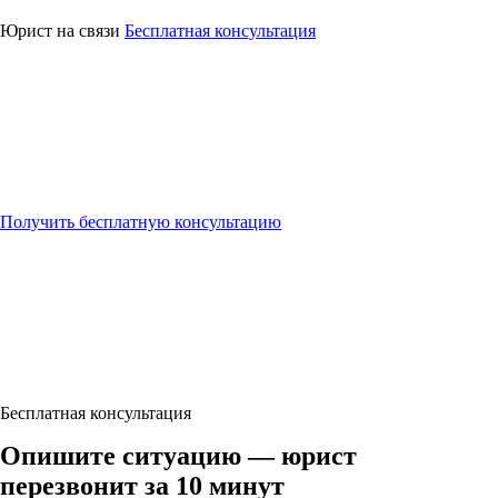
⚖
Юридическая
помощь
Юрист на связи
Бесплатная консультация
Получить бесплатную консультацию
Бесплатная консультация
Опишите ситуацию — юрист
перезвонит за 10 минут