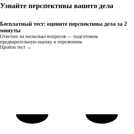
Узнайте перспективы вашего дела
Бесплатный тест: оцените перспективы дела за 2
минуты
Ответьте на несколько вопросов — подготовим
предварительную оценку и перезвоним.
Пройти тест →