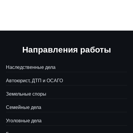
Направления работы
Наследственные дела
Автоюрист, ДТП и ОСАГО
Земельные споры
Семейные дела
Уголовные дела