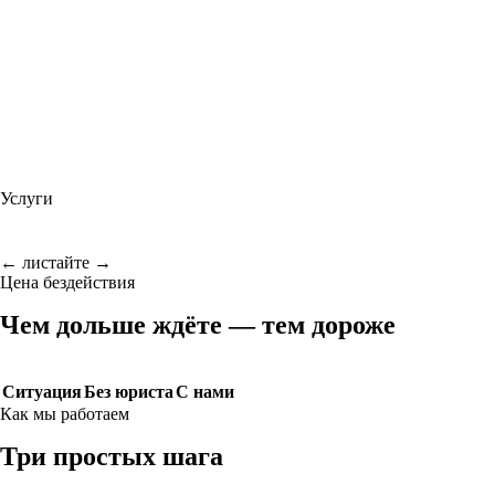
Услуги
← листайте →
Цена бездействия
Чем дольше ждёте — тем дороже
Ситуация
Без юриста
С нами
Как мы работаем
Три простых шага