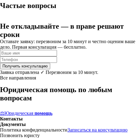
Частые вопросы
Не откладывайте
— в праве решают
сроки
Оставьте заявку: перезвоним за 10 минут и честно оценим ваше
дело. Первая консультация — бесплатно.
Получить консультацию
Заявка отправлена ✓ Перезвоним за 10 минут.
Все направления
Юридическая помощь по любым
вопросам
⚖
Юридическая
помощь
Контакты
Документы
Политика конфиденциальности
Записаться на консультацию
Позвонить юристу