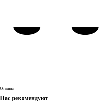
Отзывы
Нас рекомендуют