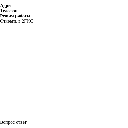
Адрес
Телефон
Режим работы
Открыть в 2ГИС
Вопрос-ответ