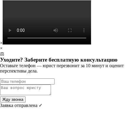
×
×
⚖️
Уходите? Заберите бесплатную консультацию
Оставьте телефон — юрист перезвонит за 10 минут и оценит
перспективы дела.
Жду звонка
Заявка отправлена ✓