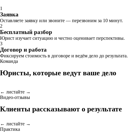
1
Заявка
Оставляете заявку или звоните — перезвоним за 10 минут.
2
Бесплатный разбор
Юрист изучает ситуацию и честно оценивает перспективы.
3
Договор и работа
Фиксируем стоимость в договоре и ведём дело до результата.
Команда
Юристы, которые ведут ваше дело
← листайте →
Видео-отзывы
Клиенты рассказывают о результате
← листайте →
Практика