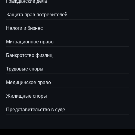
Гражданские дела
Защита прав потребителей
Налоги и бизнес
Миграционное право
Банкротство физлиц
Трудовые споры
Медицинское право
Жилищные споры
Представительство в суде