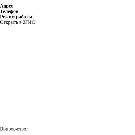
Адрес
Телефон
Режим работы
Открыть в 2ГИС
Вопрос-ответ