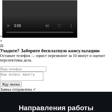
×
×
⚖️
Уходите? Заберите бесплатную консультацию
Оставьте телефон — юрист перезвонит за 10 минут и оценит
перспективы дела.
Жду звонка
Заявка отправлена ✓
Направления работы