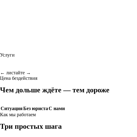
Услуги
← листайте →
Цена бездействия
Чем дольше ждёте — тем дороже
Ситуация
Без юриста
С нами
Как мы работаем
Три простых шага