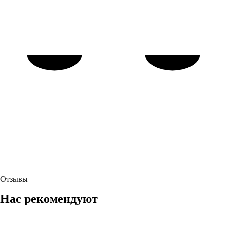
Отзывы
Нас рекомендуют