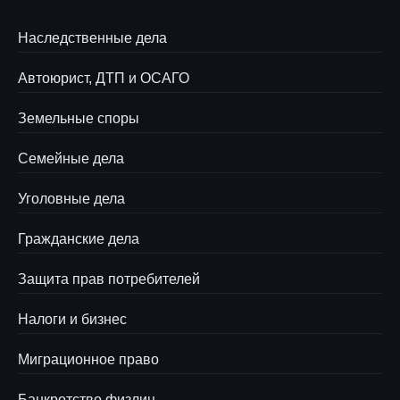
Наследственные дела
Автоюрист, ДТП и ОСАГО
Земельные споры
Семейные дела
Уголовные дела
Гражданские дела
Защита прав потребителей
Налоги и бизнес
Миграционное право
Банкротство физлиц