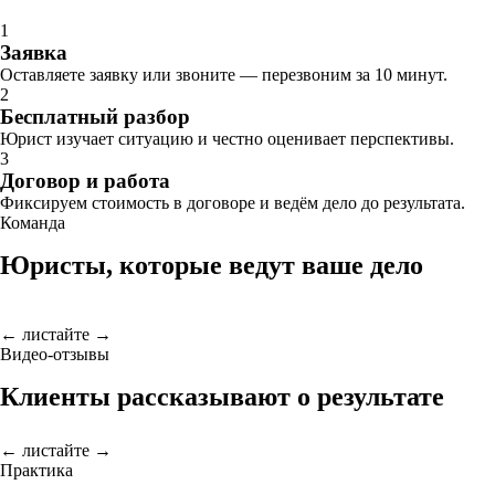
1
Заявка
Оставляете заявку или звоните — перезвоним за 10 минут.
2
Бесплатный разбор
Юрист изучает ситуацию и честно оценивает перспективы.
3
Договор и работа
Фиксируем стоимость в договоре и ведём дело до результата.
Команда
Юристы, которые ведут ваше дело
← листайте →
Видео-отзывы
Клиенты рассказывают о результате
← листайте →
Практика