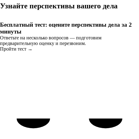
Узнайте перспективы вашего дела
Бесплатный тест: оцените перспективы дела за 2
минуты
Ответьте на несколько вопросов — подготовим
предварительную оценку и перезвоним.
Пройти тест →