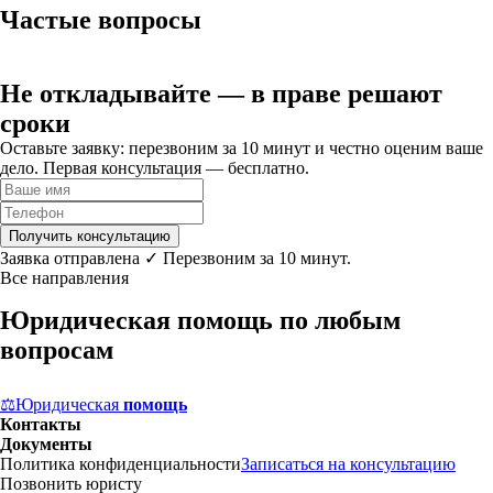
Частые вопросы
Не откладывайте
— в праве решают
сроки
Оставьте заявку: перезвоним за 10 минут и честно оценим ваше
дело. Первая консультация — бесплатно.
Получить консультацию
Заявка отправлена ✓ Перезвоним за 10 минут.
Все направления
Юридическая помощь по любым
вопросам
⚖
Юридическая
помощь
Контакты
Документы
Политика конфиденциальности
Записаться на консультацию
Позвонить юристу