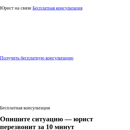
⚖
Юридическая
помощь
Юрист на связи
Бесплатная консультация
Получить бесплатную консультацию
Бесплатная консультация
Опишите ситуацию — юрист
перезвонит за 10 минут