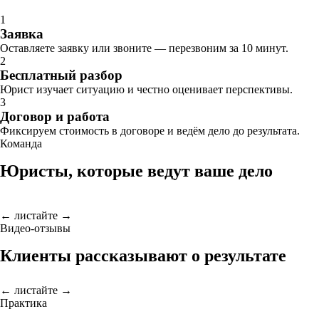
1
Заявка
Оставляете заявку или звоните — перезвоним за 10 минут.
2
Бесплатный разбор
Юрист изучает ситуацию и честно оценивает перспективы.
3
Договор и работа
Фиксируем стоимость в договоре и ведём дело до результата.
Команда
Юристы, которые ведут ваше дело
← листайте →
Видео-отзывы
Клиенты рассказывают о результате
← листайте →
Практика