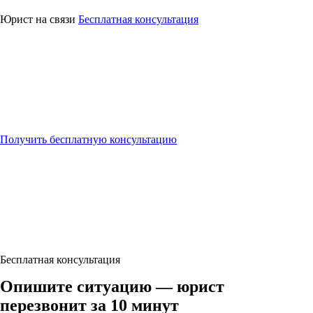
⚖
Юридическая
помощь
Юрист на связи
Бесплатная консультация
Получить бесплатную консультацию
Бесплатная консультация
Опишите ситуацию — юрист
перезвонит за 10 минут