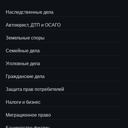
Наследственные дела
Автоюрист, ДТП и ОСАГО
Земельные споры
Семейные дела
Уголовные дела
Гражданские дела
Защита прав потребителей
Налоги и бизнес
Миграционное право
Банкротство физлиц