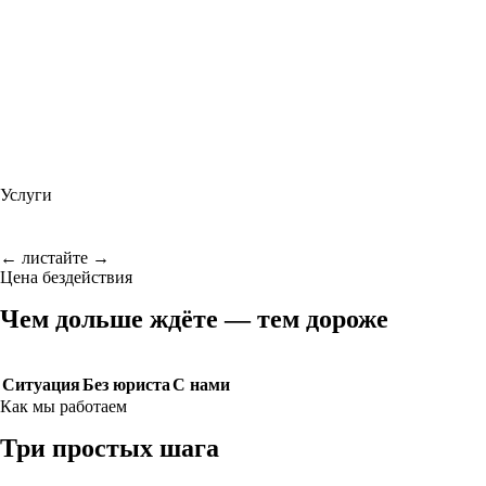
Услуги
← листайте →
Цена бездействия
Чем дольше ждёте — тем дороже
Ситуация
Без юриста
С нами
Как мы работаем
Три простых шага