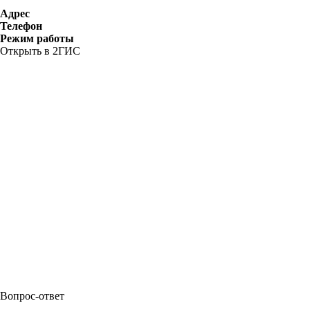
Адрес
Телефон
Режим работы
Открыть в 2ГИС
Вопрос-ответ