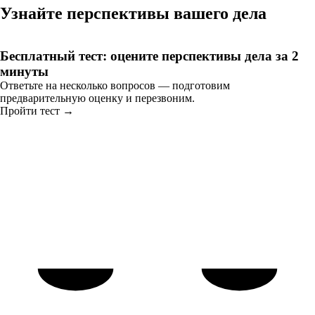
Узнайте перспективы вашего дела
Бесплатный тест: оцените перспективы дела за 2
минуты
Ответьте на несколько вопросов — подготовим
предварительную оценку и перезвоним.
Пройти тест →