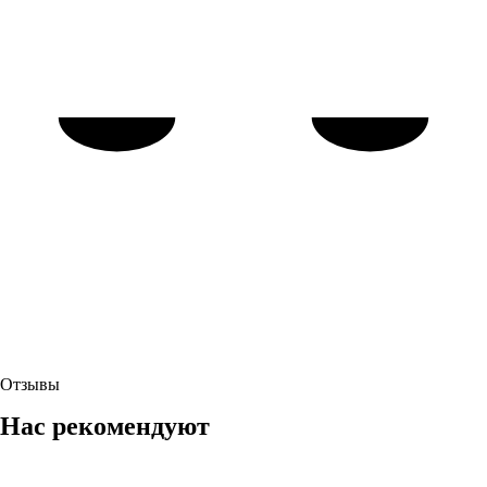
Отзывы
Нас рекомендуют