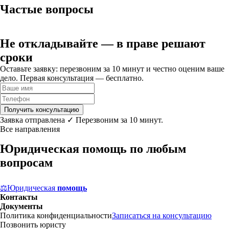
Частые вопросы
Не откладывайте
— в праве решают
сроки
Оставьте заявку: перезвоним за 10 минут и честно оценим ваше
дело. Первая консультация — бесплатно.
Получить консультацию
Заявка отправлена ✓ Перезвоним за 10 минут.
Все направления
Юридическая помощь по любым
вопросам
⚖
Юридическая
помощь
Контакты
Документы
Политика конфиденциальности
Записаться на консультацию
Позвонить юристу