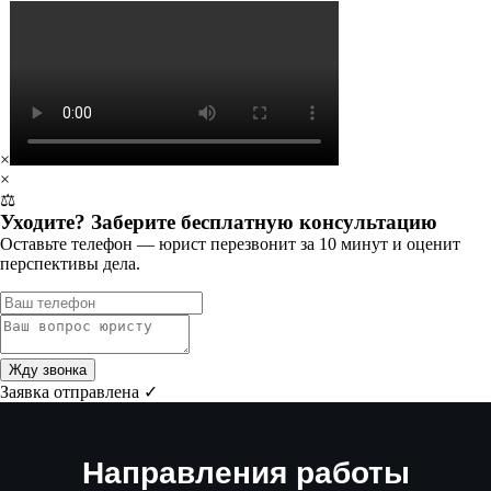
×
×
⚖️
Уходите? Заберите бесплатную консультацию
Оставьте телефон — юрист перезвонит за 10 минут и оценит
перспективы дела.
Жду звонка
Заявка отправлена ✓
Направления работы