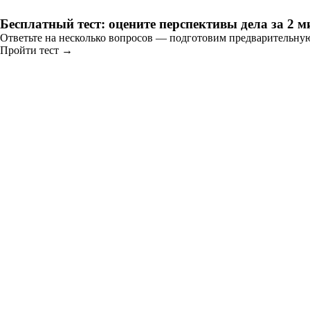
Бесплатный тест: оцените перспективы дела за 2 
Ответьте на несколько вопросов — подготовим предварительну
Пройти тест →