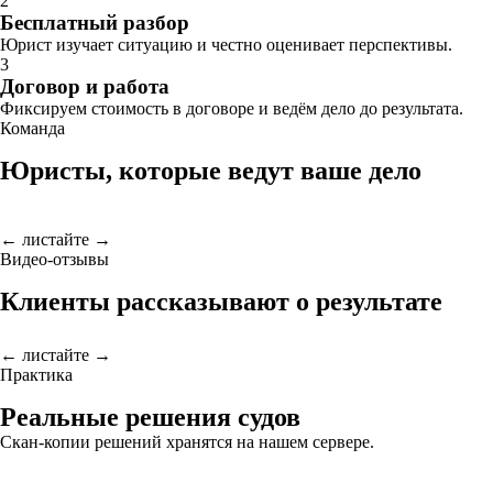
2
Бесплатный разбор
Юрист изучает ситуацию и честно оценивает перспективы.
3
Договор и работа
Фиксируем стоимость в договоре и ведём дело до результата.
Команда
Юристы, которые ведут ваше дело
← листайте →
Видео-отзывы
Клиенты рассказывают о результате
← листайте →
Практика
Реальные решения судов
Скан-копии решений хранятся на нашем сервере.