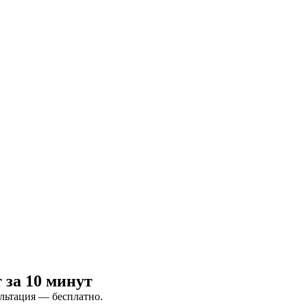
за 10 минут
ультация — бесплатно.