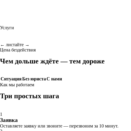
Услуги
← листайте →
Цена бездействия
Чем дольше ждёте — тем дороже
Ситуация
Без юриста
С нами
Как мы работаем
Три простых шага
1
Заявка
Оставляете заявку или звоните — перезвоним за 10 минут.