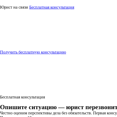
⚖
Юридическая
помощь
Юрист на связи
Бесплатная консультация
Получить бесплатную консультацию
Бесплатная консультация
Опишите ситуацию — юрист перезвонит 
Честно оценим перспективы дела без обязательств. Первая конс