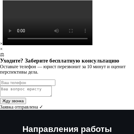
×
×
⚖️
Уходите? Заберите бесплатную консультацию
Оставьте телефон — юрист перезвонит за 10 минут и оценит
перспективы дела.
Жду звонка
Заявка отправлена ✓
Направления работы