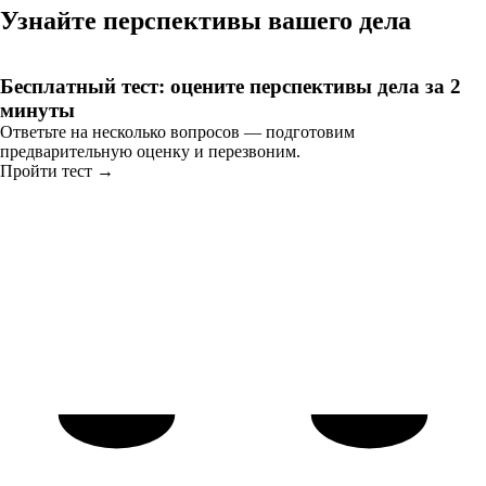
Узнайте перспективы вашего дела
Бесплатный тест: оцените перспективы дела за 2
минуты
Ответьте на несколько вопросов — подготовим
предварительную оценку и перезвоним.
Пройти тест →