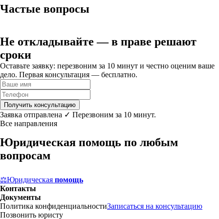
Частые вопросы
Не откладывайте
— в праве решают
сроки
Оставьте заявку: перезвоним за 10 минут и честно оценим ваше
дело. Первая консультация — бесплатно.
Получить консультацию
Заявка отправлена ✓ Перезвоним за 10 минут.
Все направления
Юридическая помощь по любым
вопросам
⚖
Юридическая
помощь
Контакты
Документы
Политика конфиденциальности
Записаться на консультацию
Позвонить юристу