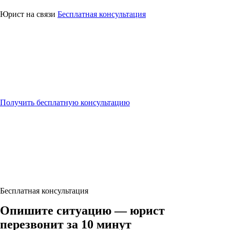
⚖
Юридическая
помощь
Юрист на связи
Бесплатная консультация
Получить бесплатную консультацию
Бесплатная консультация
Опишите ситуацию — юрист
перезвонит за 10 минут