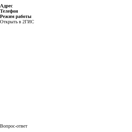
Адрес
Телефон
Режим работы
Открыть в 2ГИС
Вопрос-ответ