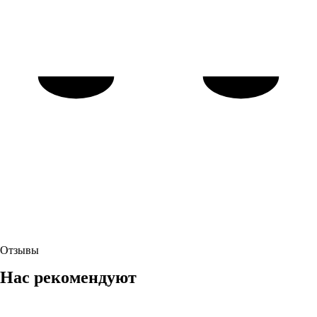
Отзывы
Нас рекомендуют