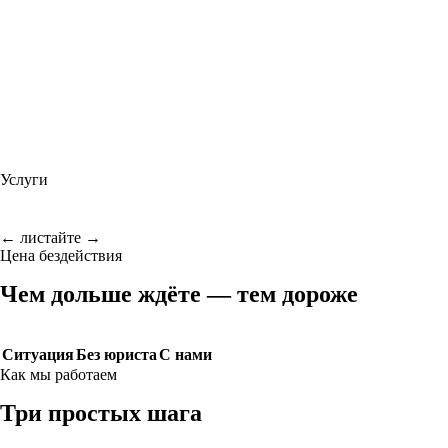
Услуги
← листайте →
Цена бездействия
Чем дольше ждёте — тем дороже
Ситуация
Без юриста
С нами
Как мы работаем
Три простых шага