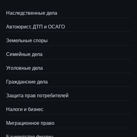
Наследственные дела
Автоюрист, ДТП и ОСАГО
Земельные споры
Семейные дела
Уголовные дела
Гражданские дела
Защита прав потребителей
Налоги и бизнес
Миграционное право
Банкротство физлиц