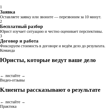
1
Заявка
Оставляете заявку или звоните — перезвоним за 10 минут.
2
Бесплатный разбор
Юрист изучает ситуацию и честно оценивает перспективы.
3
Договор и работа
Фиксируем стоимость в договоре и ведём дело до результата.
Команда
Юристы, которые ведут ваше дело
← листайте →
Видео-отзывы
Клиенты рассказывают о результате
← листайте →
Практика